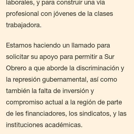
laborales, y para construir una vía
profesional con jóvenes de la clases
trabajadora.
Estamos haciendo un llamado para
solicitar su apoyo para permitir a Sur
Obrero a que aborde la discriminación y
la represión gubernamental, así como
también la falta de inversión y
compromiso actual a la región de parte
de les financiadores, los sindicatos, y las
instituciones académicas.