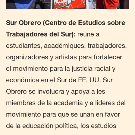
Sur Obrero (Centro de Estudios sobre
Trabajadores del Sur):
reúne a
estudiantes, académiques, trabajadores,
organizadores y artistas para fortalecer
el movimiento para la justicia racial y
económica en el Sur de EE. UU. Sur
Obrero se involucra y apoya a les
miembres de la academia y a lideres del
movimiento para que se unan en favor
de la educación política, los estudios