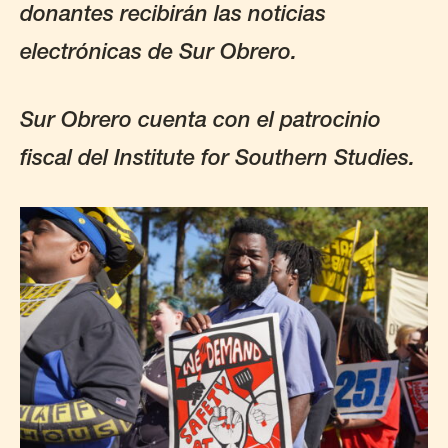
donantes recibirán las noticias
electrónicas de Sur Obrero.
Sur Obrero cuenta con el patrocinio
fiscal del Institute for Southern Studies.