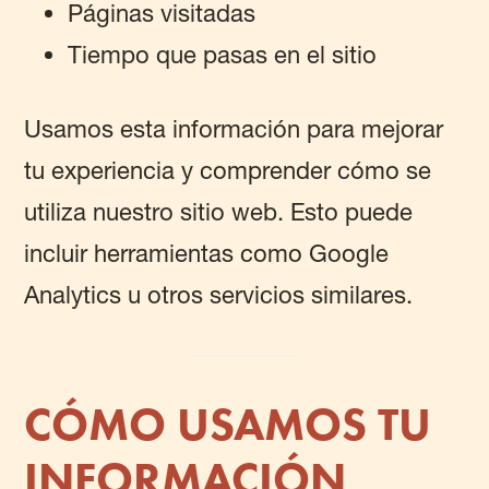
Páginas visitadas
Tiempo que pasas en el sitio
Usamos esta información para mejorar
tu experiencia y comprender cómo se
utiliza nuestro sitio web. Esto puede
incluir herramientas como Google
Analytics u otros servicios similares.
CÓMO USAMOS TU
INFORMACIÓN