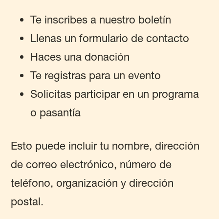
Te inscribes a nuestro boletín
Llenas un formulario de contacto
Haces una donación
Te registras para un evento
Solicitas participar en un programa
o pasantía
Esto puede incluir tu nombre, dirección
de correo electrónico, número de
teléfono, organización y dirección
postal.