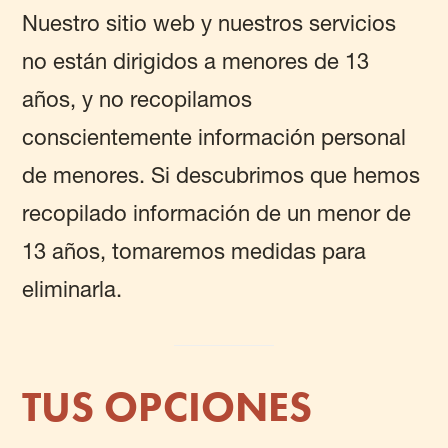
Nuestro sitio web y nuestros servicios
no están dirigidos a menores de 13
años, y no recopilamos
conscientemente información personal
de menores. Si descubrimos que hemos
recopilado información de un menor de
13 años, tomaremos medidas para
eliminarla.
TUS OPCIONES