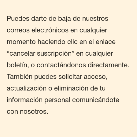
Puedes darte de baja de nuestros
correos electrónicos en cualquier
momento haciendo clic en el enlace
“cancelar suscripción” en cualquier
boletín, o contactándonos directamente.
También puedes solicitar acceso,
actualización o eliminación de tu
información personal comunicándote
con nosotros.