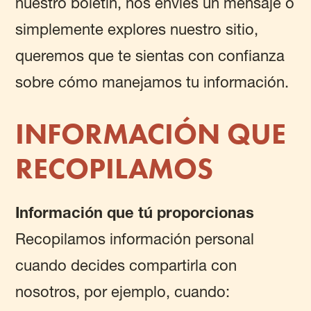
nuestro boletín, nos envíes un mensaje o
simplemente explores nuestro sitio,
queremos que te sientas con confianza
sobre cómo manejamos tu información.
INFORMACIÓN QUE
RECOPILAMOS
Información que tú proporcionas
Recopilamos información personal
cuando decides compartirla con
nosotros, por ejemplo, cuando: