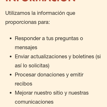
Utilizamos la información que
proporcionas para:
Responder a tus preguntas o
mensajes
Enviar actualizaciones y boletines (si
así lo solicitas)
Procesar donaciones y emitir
recibos
Mejorar nuestro sitio y nuestras
comunicaciones