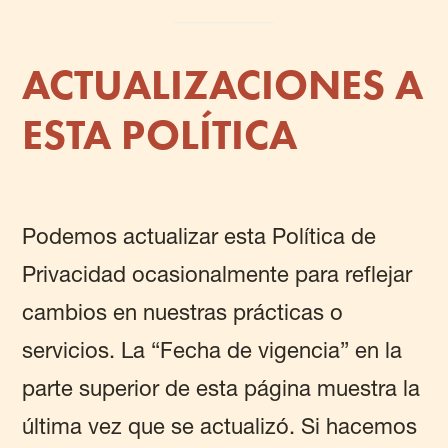
ACTUALIZACIONES A
ESTA POLÍTICA
Podemos actualizar esta Política de
Privacidad ocasionalmente para reflejar
cambios en nuestras prácticas o
servicios. La “Fecha de vigencia” en la
parte superior de esta página muestra la
última vez que se actualizó. Si hacemos