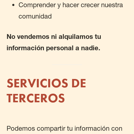
Comprender y hacer crecer nuestra
comunidad
No vendemos ni alquilamos tu
información personal a nadie.
SERVICIOS DE
TERCEROS
Podemos compartir tu información con