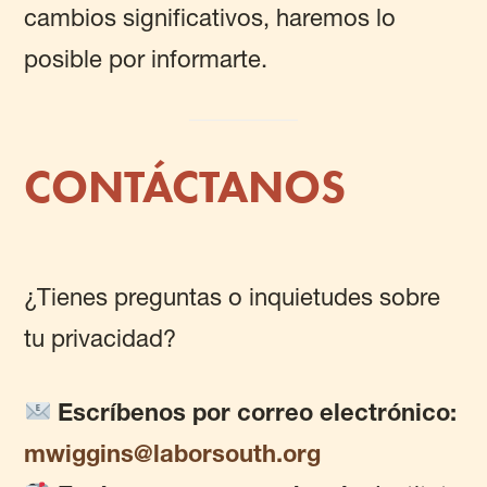
cambios significativos, haremos lo
posible por informarte.
CONTÁCTANOS
¿Tienes preguntas o inquietudes sobre
tu privacidad?
Escríbenos por correo electrónico:
mwiggins@laborsouth.org