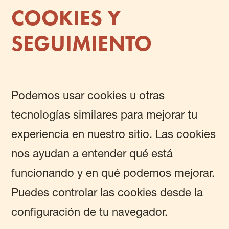
COOKIES Y
SEGUIMIENTO
Podemos usar cookies u otras
tecnologías similares para mejorar tu
experiencia en nuestro sitio. Las cookies
nos ayudan a entender qué está
funcionando y en qué podemos mejorar.
Puedes controlar las cookies desde la
configuración de tu navegador.