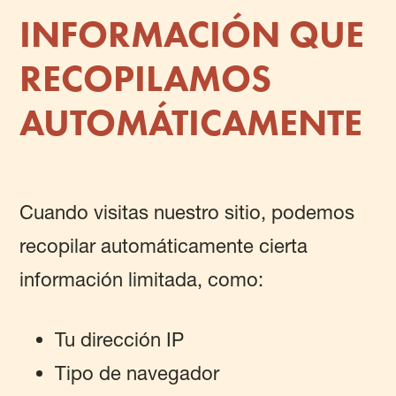
INFORMACIÓN QUE
RECOPILAMOS
AUTOMÁTICAMENTE
Cuando visitas nuestro sitio, podemos
recopilar automáticamente cierta
información limitada, como:
Tu dirección IP
Tipo de navegador