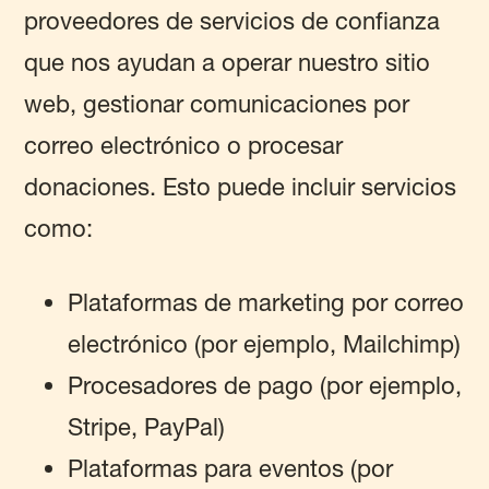
proveedores de servicios de confianza
que nos ayudan a operar nuestro sitio
web, gestionar comunicaciones por
correo electrónico o procesar
donaciones. Esto puede incluir servicios
como:
Plataformas de marketing por correo
electrónico (por ejemplo, Mailchimp)
Procesadores de pago (por ejemplo,
Stripe, PayPal)
Plataformas para eventos (por