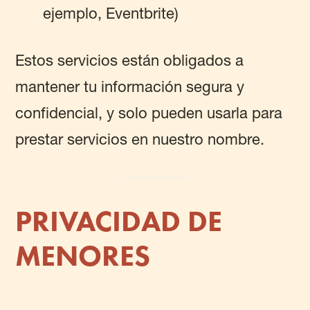
ejemplo, Eventbrite)
Estos servicios están obligados a
mantener tu información segura y
confidencial, y solo pueden usarla para
prestar servicios en nuestro nombre.
PRIVACIDAD DE
MENORES