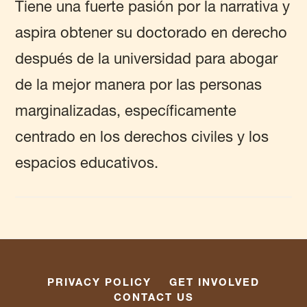
Tiene una fuerte pasión por la narrativa y
aspira obtener su doctorado en derecho
después de la universidad para abogar
de la mejor manera por las personas
marginalizadas, específicamente
centrado en los derechos civiles y los
espacios educativos.
PRIVACY POLICY
GET INVOLVED
CONTACT US