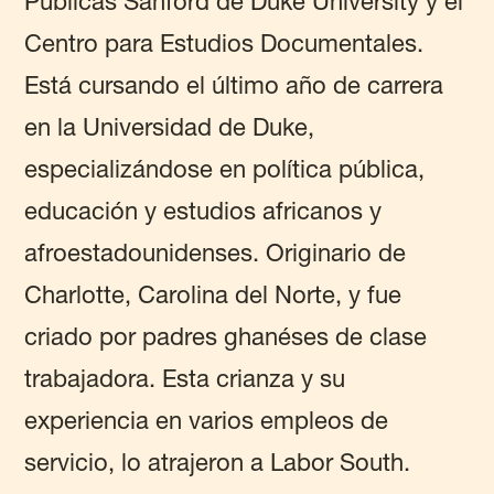
Públicas Sanford de Duke University y el
Centro para Estudios Documentales.
Está cursando el último año de carrera
en la Universidad de Duke,
especializándose en política pública,
educación y estudios africanos y
afroestadounidenses. Originario de
Charlotte, Carolina del Norte, y fue
criado por padres ghanéses de clase
trabajadora. Esta crianza y su
experiencia en varios empleos de
servicio, lo atrajeron a Labor South.