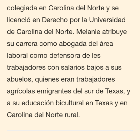
colegiada en Carolina del Norte y se
licenció en Derecho por la Universidad
de Carolina del Norte. Melanie atribuye
su carrera como abogada del área
laboral como defensora de les
trabajadores con salarios bajos a sus
abuelos, quienes eran trabajadores
agrícolas emigrantes del sur de Texas, y
a su educación bicultural en Texas y en
Carolina del Norte rural.