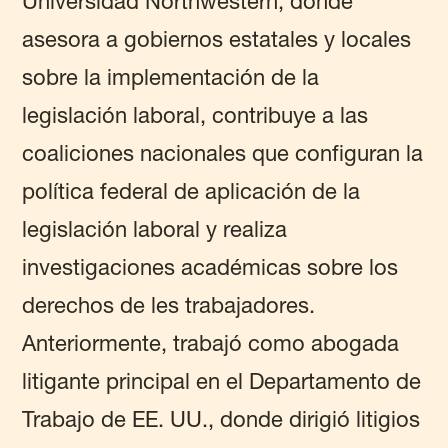
Universidad Northwestern, donde
asesora a gobiernos estatales y locales
sobre la implementación de la
legislación laboral, contribuye a las
coaliciones nacionales que configuran la
política federal de aplicación de la
legislación laboral y realiza
investigaciones académicas sobre los
derechos de les trabajadores.
Anteriormente, trabajó como abogada
litigante principal en el Departamento de
Trabajo de EE. UU., donde dirigió litigios