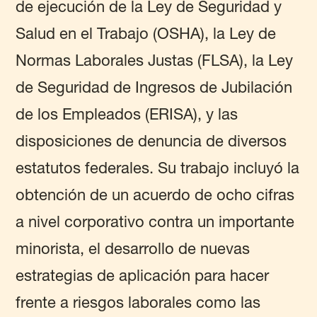
de ejecución de la Ley de Seguridad y
Salud en el Trabajo (OSHA), la Ley de
Normas Laborales Justas (FLSA), la Ley
de Seguridad de Ingresos de Jubilación
de los Empleados (ERISA), y las
disposiciones de denuncia de diversos
estatutos federales. Su trabajo incluyó la
obtención de un acuerdo de ocho cifras
a nivel corporativo contra un importante
minorista, el desarrollo de nuevas
estrategias de aplicación para hacer
frente a riesgos laborales como las