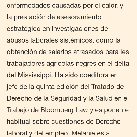
enfermedades causadas por el calor, y
la prestación de asesoramiento
estratégico en investigaciones de
abusos laborales sistémicos, como la
obtención de salarios atrasados para les
trabajadores agrícolas negres en el delta
del Mississippi. Ha sido coeditora en
jefe de la quinta edición del Tratado de
Derecho de la Seguridad y la Salud en el
Trabajo de Bloomberg Law y es ponente
habitual sobre cuestiones de Derecho
laboral y del empleo. Melanie está