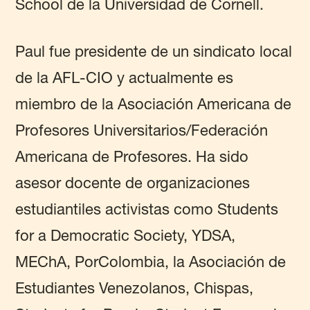
School de la Universidad de Cornell.
Paul fue presidente de un sindicato local
de la AFL-CIO y actualmente es
miembro de la Asociación Americana de
Profesores Universitarios/Federación
Americana de Profesores. Ha sido
asesor docente de organizaciones
estudiantiles activistas como Students
for a Democratic Society, YDSA,
MEChA, PorColombia, la Asociación de
Estudiantes Venezolanos, Chispas,