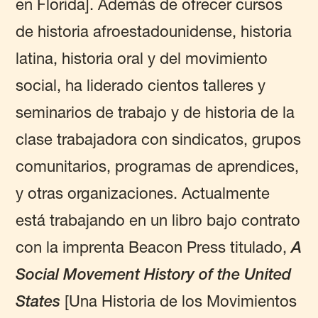
en Florida]. Además de ofrecer cursos
de historia afroestadounidense, historia
latina, historia oral y del movimiento
social, ha liderado cientos talleres y
seminarios de trabajo y de historia de la
clase trabajadora con sindicatos, grupos
comunitarios, programas de aprendices,
y otras organizaciones. Actualmente
está trabajando en un libro bajo contrato
con la imprenta Beacon Press titulado,
A
Social Movement History of the United
States
[Una Historia de los Movimientos