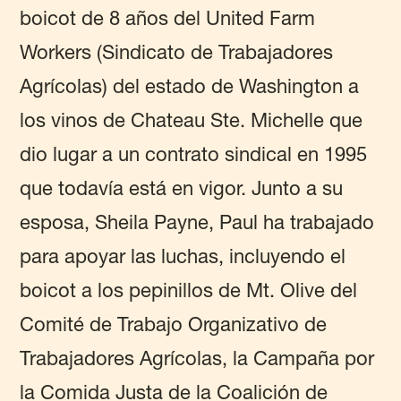
boicot de 8 años del United Farm
Workers (Sindicato de Trabajadores
Agrícolas) del estado de Washington a
los vinos de Chateau Ste. Michelle que
dio lugar a un contrato sindical en 1995
que todavía está en vigor. Junto a su
esposa, Sheila Payne, Paul ha trabajado
para apoyar las luchas, incluyendo el
boicot a los pepinillos de Mt. Olive del
Comité de Trabajo Organizativo de
Trabajadores Agrícolas, la Campaña por
la Comida Justa de la Coalición de