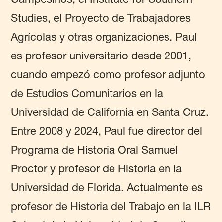
Studies, el Proyecto de Trabajadores
Agrícolas y otras organizaciones. Paul
es profesor universitario desde 2001,
cuando empezó como profesor adjunto
de Estudios Comunitarios en la
Universidad de California en Santa Cruz.
Entre 2008 y 2024, Paul fue director del
Programa de Historia Oral Samuel
Proctor y profesor de Historia en la
Universidad de Florida. Actualmente es
profesor de Historia del Trabajo en la ILR