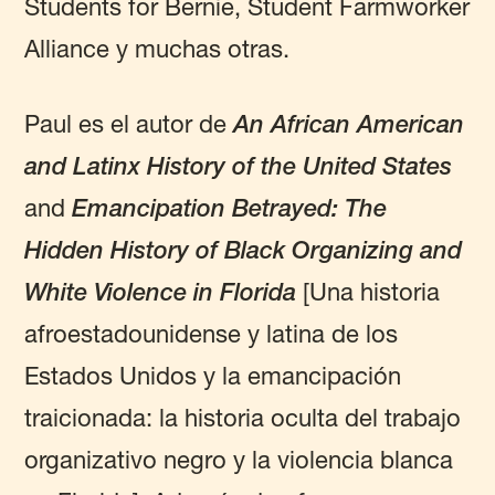
Students for Bernie, Student Farmworker
Alliance y muchas otras.
Paul es el autor de
An African American
and Latinx History of the United States
and
Emancipation Betrayed: The
Hidden History of Black Organizing and
White Violence in Florida
[Una historia
afroestadounidense y latina de los
Estados Unidos y la emancipación
traicionada: la historia oculta del trabajo
organizativo negro y la violencia blanca