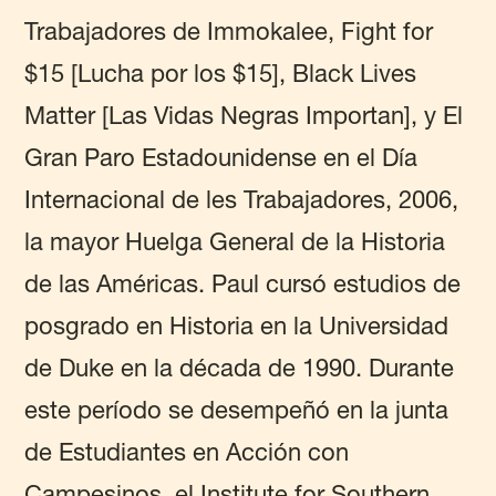
Trabajadores de Immokalee, Fight for
$15 [Lucha por los $15], Black Lives
Matter [Las Vidas Negras Importan], y El
Gran Paro Estadounidense en el Día
Internacional de les Trabajadores, 2006,
la mayor Huelga General de la Historia
de las Américas. Paul cursó estudios de
posgrado en Historia en la Universidad
de Duke en la década de 1990. Durante
este período se desempeñó en la junta
de Estudiantes en Acción con
Campesinos, el Institute for Southern