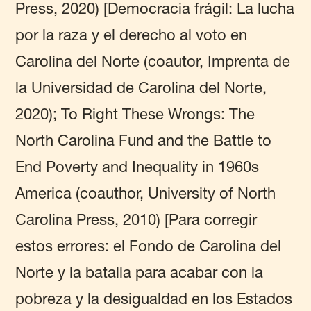
Press, 2020) [Democracia frágil: La lucha
por la raza y el derecho al voto en
Carolina del Norte (coautor, Imprenta de
la Universidad de Carolina del Norte,
2020); To Right These Wrongs: The
North Carolina Fund and the Battle to
End Poverty and Inequality in 1960s
America (coauthor, University of North
Carolina Press, 2010) [Para corregir
estos errores: el Fondo de Carolina del
Norte y la batalla para acabar con la
pobreza y la desigualdad en los Estados