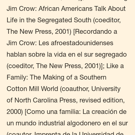
Jim Crow: African Americans Talk About
Life in the Segregated South (coeditor,
The New Press, 2001) [Recordando a
Jim Crow: Les afroestadounidenses
hablan sobre la vida en el sur segregado
(coeditor, The New Press, 2001)]; Like a
Family: The Making of a Southern
Cotton Mill World (coauthor, University
of North Carolina Press, revised edition,
2000) [Como una familia: La creación de
un mundo industrial algodonero en el sur
(coautor, Imprenta de la Universidad de