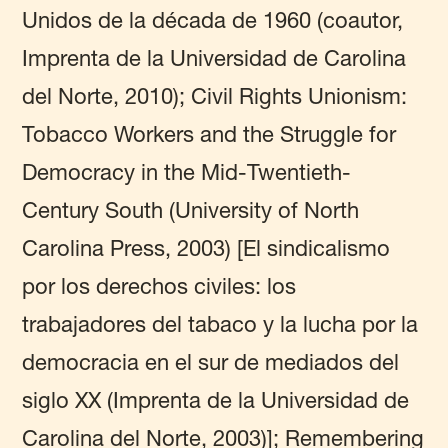
Unidos de la década de 1960 (coautor,
Imprenta de la Universidad de Carolina
del Norte, 2010); Civil Rights Unionism:
Tobacco Workers and the Struggle for
Democracy in the Mid-Twentieth-
Century South (University of North
Carolina Press, 2003) [El sindicalismo
por los derechos civiles: los
trabajadores del tabaco y la lucha por la
democracia en el sur de mediados del
siglo XX (Imprenta de la Universidad de
Carolina del Norte, 2003)]; Remembering