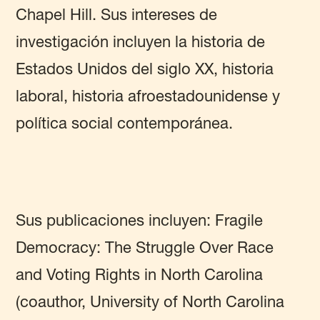
Chapel Hill. Sus intereses de
investigación incluyen la historia de
Estados Unidos del siglo XX, historia
laboral, historia afroestadounidense y
política social contemporánea.
Sus publicaciones incluyen: Fragile
Democracy: The Struggle Over Race
and Voting Rights in North Carolina
(coauthor, University of North Carolina