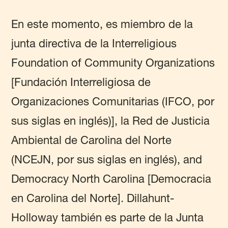
En este momento, es miembro de la
junta directiva de la Interreligious
Foundation of Community Organizations
[Fundación Interreligiosa de
Organizaciones Comunitarias (IFCO, por
sus siglas en inglés)], la Red de Justicia
Ambiental de Carolina del Norte
(NCEJN, por sus siglas en inglés), and
Democracy North Carolina [Democracia
en Carolina del Norte]. Dillahunt-
Holloway también es parte de la Junta