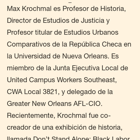
Max Krochmal es Profesor de Historia,
Director de Estudios de Justicia y
Profesor titular de Estudios Urbanos
Comparativos de la República Checa en
la Universidad de Nueva Orleans. Es
miembro de la Junta Ejecutiva Local de
United Campus Workers Southeast,
CWA Local 3821, y delegado de la
Greater New Orleans AFL-CIO.
Recientemente, Krochmal fue co-
creador de una exhibición de historia,
llamada Don’t Stand Alone: Black Labor