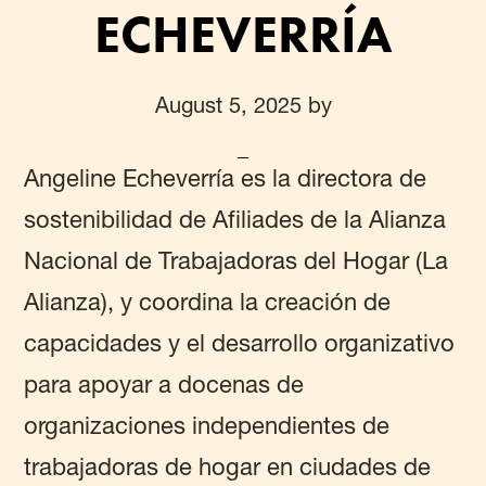
ECHEVERRÍA
August 5, 2025
by
Angeline Echeverría es la directora de
sostenibilidad de Afiliades de la Alianza
Nacional de Trabajadoras del Hogar (La
Alianza), y coordina la creación de
capacidades y el desarrollo organizativo
para apoyar a docenas de
organizaciones independientes de
trabajadoras de hogar en ciudades de