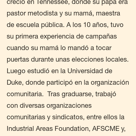
creció en Tennessee, donde su papá era
pastor metodista y su mamá, maestra
de escuela pública. A los 10 años, tuvo
su primera experiencia de campañas
cuando su mamá lo mandó a tocar
puertas durante unas elecciones locales.
Luego estudió en la Universidad de
Duke, donde participó en la organización
comunitaria. Tras graduarse, trabajó
con diversas organizaciones
comunitarias y sindicatos, entre ellos la
Industrial Areas Foundation, AFSCME y,