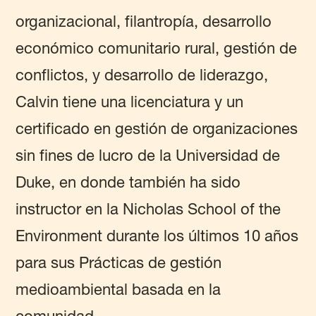
organizacional, filantropía, desarrollo
económico comunitario rural, gestión de
conflictos, y desarrollo de liderazgo,
Calvin tiene una licenciatura y un
certificado en gestión de organizaciones
sin fines de lucro de la Universidad de
Duke, en donde también ha sido
instructor en la Nicholas School of the
Environment durante los últimos 10 años
para sus Prácticas de gestión
medioambiental basada en la