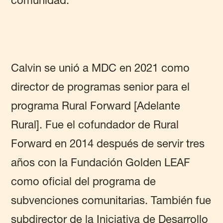
comunidad.
Calvin se unió a MDC en 2021 como
director de programas senior para el
programa Rural Forward [Adelante
Rural]. Fue el cofundador de Rural
Forward en 2014 después de servir tres
años con la Fundación Golden LEAF
como oficial del programa de
subvenciones comunitarias. También fue
subdirector de la Iniciativa de Desarrollo