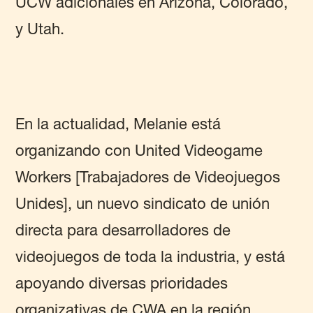
UCW adicionales en Arizona, Colorado,
y Utah.
En la actualidad, Melanie está
organizando con United Videogame
Workers [Trabajadores de Videojuegos
Unides], un nuevo sindicato de unión
directa para desarrolladores de
videojuegos de toda la industria, y está
apoyando diversas prioridades
organizativas de CWA en la región