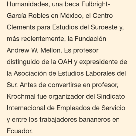
Humanidades, una beca Fulbright-
García Robles en México, el Centro
Clements para Estudios del Suroeste y,
más recientemente, la Fundación
Andrew W. Mellon. Es profesor
distinguido de la OAH y expresidente de
la Asociación de Estudios Laborales del
Sur. Antes de convertirse en profesor,
Krochmal fue organizador del Sindicato
Internacional de Empleados de Servicio
y entre los trabajadores bananeros en
Ecuador.