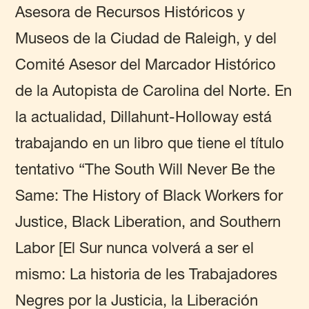
Asesora de Recursos Históricos y
Museos de la Ciudad de Raleigh, y del
Comité Asesor del Marcador Histórico
de la Autopista de Carolina del Norte. En
la actualidad, Dillahunt-Holloway está
trabajando en un libro que tiene el título
tentativo “The South Will Never Be the
Same: The History of Black Workers for
Justice, Black Liberation, and Southern
Labor [El Sur nunca volverá a ser el
mismo: La historia de les Trabajadores
Negres por la Justicia, la Liberación