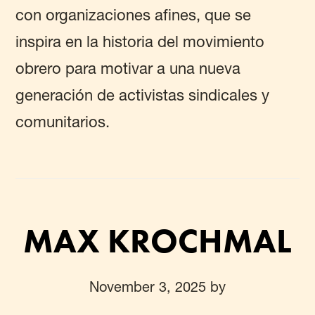
con organizaciones afines, que se
inspira en la historia del movimiento
obrero para motivar a una nueva
generación de activistas sindicales y
comunitarios.
MAX KROCHMAL
November 3, 2025
by