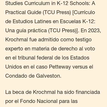
Studies Curriculum in K-12 Schools: A
Practical Guide (TCU Press) [Currículo
de Estudios Latines en Escuelas K-12:
Una guía práctica (TCU Press)]. En 2023,
Krochmal fue admitido como testigo
experto en materia de derecho al voto
en el tribunal federal de los Estados
Unidos en el caso Petteway versus el
Condado de Galveston.
La beca de Krochmal ha sido financiada
por el Fondo Nacional para las