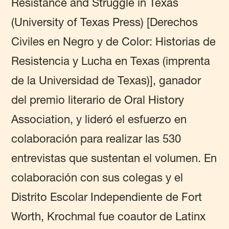
Resistance and Struggle in Texas
(University of Texas Press) [Derechos
Civiles en Negro y de Color: Historias de
Resistencia y Lucha en Texas (imprenta
de la Universidad de Texas)], ganador
del premio literario de Oral History
Association, y lideró el esfuerzo en
colaboración para realizar las 530
entrevistas que sustentan el volumen. En
colaboración con sus colegas y el
Distrito Escolar Independiente de Fort
Worth, Krochmal fue coautor de Latinx