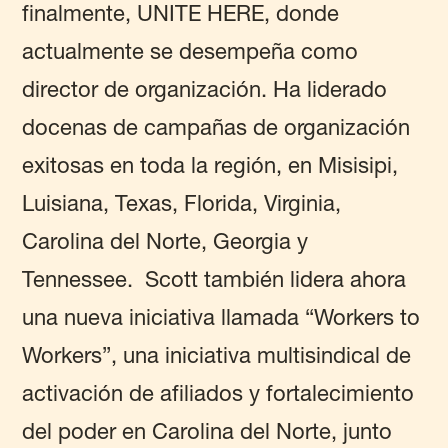
finalmente, UNITE HERE, donde
actualmente se desempeña como
director de organización. Ha liderado
docenas de campañas de organización
exitosas en toda la región, en Misisipi,
Luisiana, Texas, Florida, Virginia,
Carolina del Norte, Georgia y
Tennessee. Scott también lidera ahora
una nueva iniciativa llamada “Workers to
Workers”, una iniciativa multisindical de
activación de afiliados y fortalecimiento
del poder en Carolina del Norte, junto