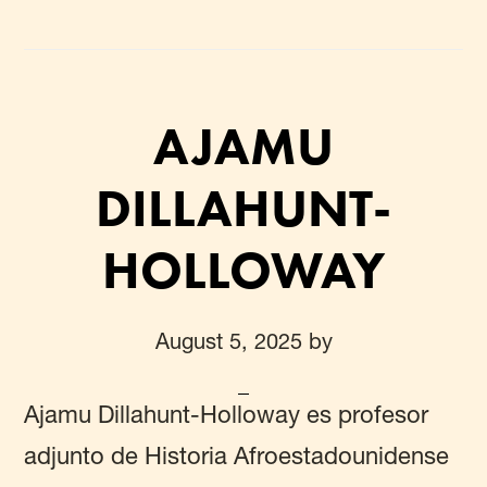
AJAMU
DILLAHUNT-
HOLLOWAY
August 5, 2025
by
Ajamu Dillahunt-Holloway es profesor
adjunto de Historia Afroestadounidense