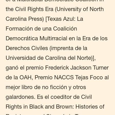
the Civil Rights Era (University of North
Carolina Press) [Texas Azul: La
Formación de una Coalición
Democrática Multirracial en la Era de los
Derechos Civiles (imprenta de la
Universidad de Carolina del Norte)],
ganó el premio Frederick Jackson Turner
de la OAH, Premio NACCS Tejas Foco al
mejor libro de no ficción y otros
galardones. Es el coeditor de Civil
Rights in Black and Brown: Histories of