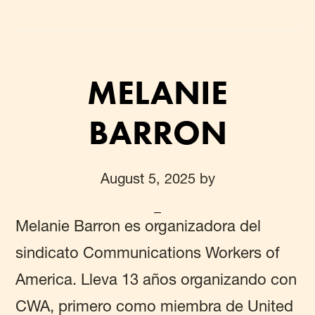
MELANIE
BARRON
August 5, 2025
by
Melanie Barron es organizadora del
sindicato Communications Workers of
America. Lleva 13 años organizando con
CWA, primero como miembra de United