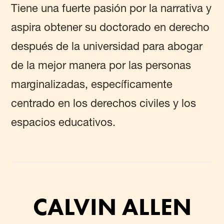
Tiene una fuerte pasión por la narrativa y
aspira obtener su doctorado en derecho
después de la universidad para abogar
de la mejor manera por las personas
marginalizadas, específicamente
centrado en los derechos civiles y los
espacios educativos.
CALVIN ALLEN