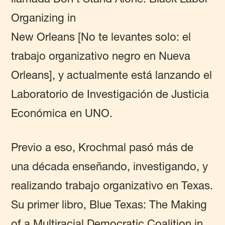
Organizing in
New Orleans [No te levantes solo: el
trabajo organizativo negro en Nueva
Orleans], y actualmente está lanzando el
Laboratorio de Investigación de Justicia
Económica en UNO.
Previo a eso, Krochmal pasó más de
una década enseñando, investigando, y
realizando trabajo organizativo en Texas.
Su primer libro, Blue Texas: The Making
of a Multiracial Democratic Coalition in