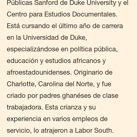
Públicas Sanford de Duke University y el
Centro para Estudios Documentales.
Está cursando el último año de carrera
en la Universidad de Duke,
especializándose en política pública,
educación y estudios africanos y
afroestadounidenses. Originario de
Charlotte, Carolina del Norte, y fue
criado por padres ghanéses de clase
trabajadora. Esta crianza y su
experiencia en varios empleos de
servicio, lo atrajeron a Labor South.