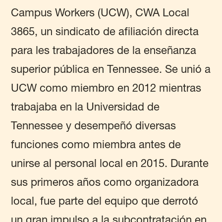
Campus Workers (UCW), CWA Local
3865, un sindicato de afiliación directa
para les trabajadores de la enseñanza
superior pública en Tennessee. Se unió a
UCW como miembro en 2012 mientras
trabajaba en la Universidad de
Tennessee y desempeñó diversas
funciones como miembra antes de
unirse al personal local en 2015. Durante
sus primeros años como organizadora
local, fue parte del equipo que derrotó
un gran impulso a la subcontratación en