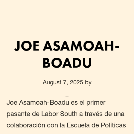
JOE ASAMOAH-
BOADU
August 7, 2025
by
Joe Asamoah-Boadu es el primer
pasante de Labor South a través de una
colaboración con la Escuela de Políticas