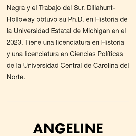
Negra y el Trabajo del Sur. Dillahunt-
Holloway obtuvo su Ph.D. en Historia de
la Universidad Estatal de Michigan en el
2023. Tiene una licenciatura en Historia
y una licenciatura en Ciencias Políticas
de la Universidad Central de Carolina del
Norte.
ANGELINE