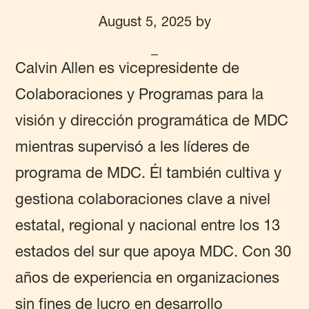
August 5, 2025
by
Calvin Allen es vicepresidente de
Colaboraciones y Programas para la
visión y dirección programática de MDC
mientras supervisó a les líderes de
programa de MDC. Él también cultiva y
gestiona colaboraciones clave a nivel
estatal, regional y nacional entre los 13
estados del sur que apoya MDC. Con 30
años de experiencia en organizaciones
sin fines de lucro en desarrollo