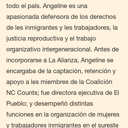
todo el país. Angeline es una
apasionada defensora de los derechos
de les inmigrantes y les trabajadores, la
justicia reproductiva y el trabajo
organizativo intergeneracional. Antes de
incorporarse a La Alianza, Angeline se
encargaba de la captación, retención y
apoyo a les miembres de la Coalición
NC Counts; fue directora ejecutiva de El
Pueblo; y desempeñó distintas
funciones en la organización de mujeres
y trabajadores inmigrantes en el sureste