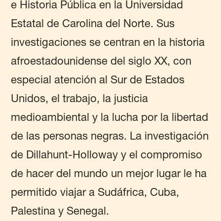
e Historia Pública en la Universidad
Estatal de Carolina del Norte. Sus
investigaciones se centran en la historia
afroestadounidense del siglo XX, con
especial atención al Sur de Estados
Unidos, el trabajo, la justicia
medioambiental y la lucha por la libertad
de las personas negras. La investigación
de Dillahunt-Holloway y el compromiso
de hacer del mundo un mejor lugar le ha
permitido viajar a Sudáfrica, Cuba,
Palestina y Senegal.