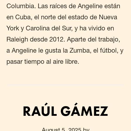
Columbia. Las raíces de Angeline están
en Cuba, el norte del estado de Nueva
York y Carolina del Sur, y ha vivido en
Raleigh desde 2012. Aparte del trabajo,
a Angeline le gusta la Zumba, el fútbol, y
pasar tiempo al aire libre.
RAÚL GÁMEZ
August 5, 2025
by