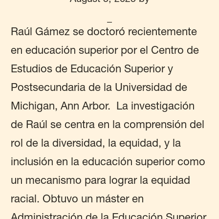
Raúl Gámez
se doctoró recientemente
en educación superior por el Centro de
Estudios de Educación Superior y
Postsecundaria de la Universidad de
Michigan, Ann Arbor. La investigación
de Raúl se centra en la comprensión del
rol de la diversidad, la equidad, y la
inclusión en la educación superior como
un mecanismo para lograr la equidad
racial. Obtuvo un máster en
Administración de la Educación Superior