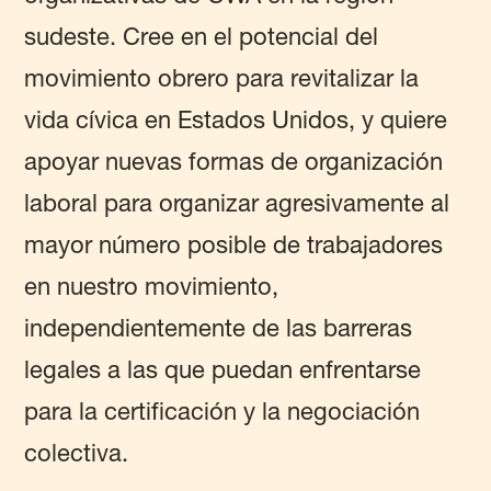
sudeste. Cree en el potencial del
movimiento obrero para revitalizar la
vida cívica en Estados Unidos, y quiere
apoyar nuevas formas de organización
laboral para organizar agresivamente al
mayor número posible de trabajadores
en nuestro movimiento,
independientemente de las barreras
legales a las que puedan enfrentarse
para la certificación y la negociación
colectiva.