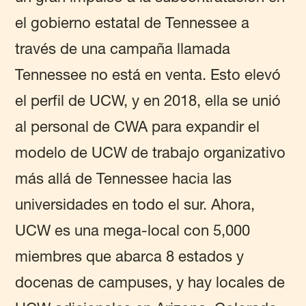
el gobierno estatal de Tennessee a
través de una campaña llamada
Tennessee no está en venta. Esto elevó
el perfil de UCW, y en 2018, ella se unió
al personal de CWA para expandir el
modelo de UCW de trabajo organizativo
más allá de Tennessee hacia las
universidades en todo el sur. Ahora,
UCW es una mega-local con 5,000
miembres que abarca 8 estados y
docenas de campuses, y hay locales de