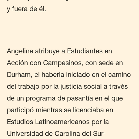
y fuera de él.
Angeline atribuye a Estudiantes en
Acción con Campesinos, con sede en
Durham, el haberla iniciado en el camino
del trabajo por la justicia social a través
de un programa de pasantía en el que
participó mientras se licenciaba en
Estudios Latinoamericanos por la
Universidad de Carolina del Sur-