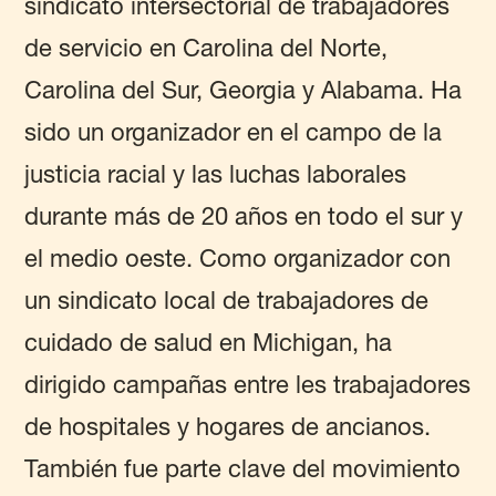
sindicato intersectorial de trabajadores
de servicio en Carolina del Norte,
Carolina del Sur, Georgia y Alabama. Ha
sido un organizador en el campo de la
justicia racial y las luchas laborales
durante más de 20 años en todo el sur y
el medio oeste. Como organizador con
un sindicato local de trabajadores de
cuidado de salud en Michigan, ha
dirigido campañas entre les trabajadores
de hospitales y hogares de ancianos.
También fue parte clave del movimiento